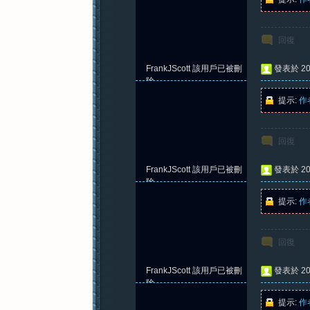
回復
FrankJScott
該用戶已被刪
發表於 202
除
提示:
作
回復
FrankJScott
該用戶已被刪
發表於 202
除
提示:
作
回復
FrankJScott
該用戶已被刪
發表於 202
除
提示:
作