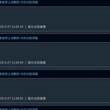
者被禁止或刪除 內容自動屏蔽
5-5-27 11:04:10
|
顯示全部樓層
者被禁止或刪除 內容自動屏蔽
5-5-27 11:05:44
|
顯示全部樓層
者被禁止或刪除 內容自動屏蔽
5-5-27 11:06:01
|
顯示全部樓層
者被禁止或刪除 內容自動屏蔽