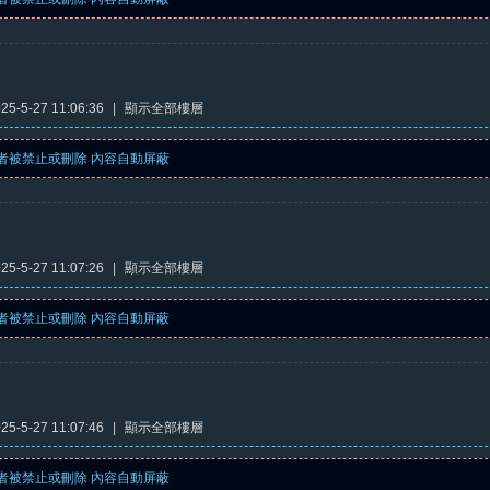
5-5-27 11:06:36
|
顯示全部樓層
者被禁止或刪除 內容自動屏蔽
5-5-27 11:07:26
|
顯示全部樓層
者被禁止或刪除 內容自動屏蔽
5-5-27 11:07:46
|
顯示全部樓層
者被禁止或刪除 內容自動屏蔽