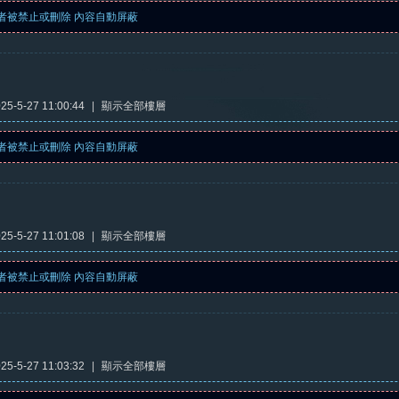
者被禁止或刪除 內容自動屏蔽
5-5-27 11:00:44
|
顯示全部樓層
者被禁止或刪除 內容自動屏蔽
5-5-27 11:01:08
|
顯示全部樓層
者被禁止或刪除 內容自動屏蔽
5-5-27 11:03:32
|
顯示全部樓層