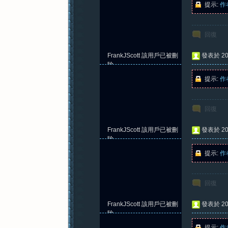
提示:
作
回復
紀
FrankJScott
該用戶已被刪
發表於 202
除
提示:
作
回復
FrankJScott
該用戶已被刪
發表於 202
元
除
提示:
作
回復
FrankJScott
該用戶已被刪
發表於 202
除
提示:
作