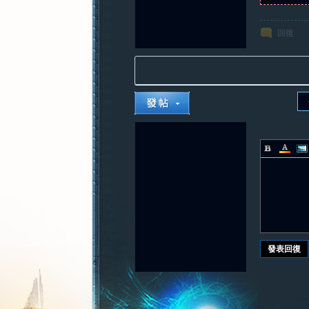
回復
發表回復