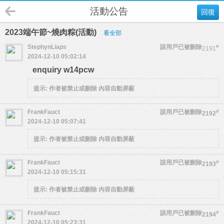
活動公告
回復
2023端午節~燒肉粽(活動)
看全部
StephynLiaps
該用戶已被刪除
#
2191
2024-12-10 05:02:14
enquiry w14pcw
提示:
作者被禁止或刪除 內容自動屏蔽
FrankFauct
該用戶已被刪除
#
2192
2024-12-10 05:07:41
提示:
作者被禁止或刪除 內容自動屏蔽
FrankFauct
該用戶已被刪除
#
2193
2024-12-10 05:15:31
提示:
作者被禁止或刪除 內容自動屏蔽
FrankFauct
該用戶已被刪除
#
2194
2024-12-10 05:23:31