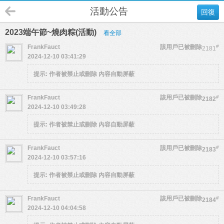
活動公告
回復
2023端午節~燒肉粽(活動)
看全部
FrankFauct
該用戶已被刪除
#
2181
2024-12-10 03:41:29
提示:
作者被禁止或刪除 內容自動屏蔽
FrankFauct
該用戶已被刪除
#
2182
2024-12-10 03:49:28
提示:
作者被禁止或刪除 內容自動屏蔽
FrankFauct
該用戶已被刪除
#
2183
2024-12-10 03:57:16
提示:
作者被禁止或刪除 內容自動屏蔽
FrankFauct
該用戶已被刪除
#
2184
2024-12-10 04:04:58