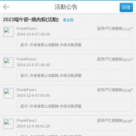
活動公告
回復
2023端午節~燒肉粽(活動)
看全部
FrankFauct
該用戶已被刪除
#
2036
2024-12-9 07:39:20
提示:
作者被禁止或刪除 內容自動屏蔽
FrankFauct
該用戶已被刪除
#
2037
2024-12-9 07:46:48
提示:
作者被禁止或刪除 內容自動屏蔽
FrankFauct
該用戶已被刪除
#
2038
2024-12-9 07:54:05
提示:
作者被禁止或刪除 內容自動屏蔽
FrankFauct
該用戶已被刪除
#
2039
2024-12-9 08:01:26