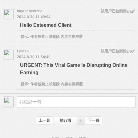
ingaschetinina
該用戶已被刪除
#
434
2024-8-30 11:49:04
Hello Esteemed Client
提示:
作者被禁止或刪除 內容自動屏蔽
Lelesia
該用戶已被刪除
#
435
2024-8-30 11:54:49
URGENT: This Viral Game Is Disrupting Online
Earning
提示:
作者被禁止或刪除 內容自動屏蔽
上一頁
第87頁
下一頁