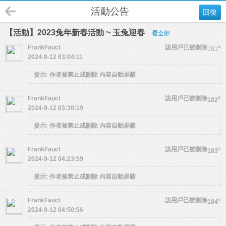
活動公告
回復
【活動】2023兔年新春活動 ~ 玉兔迎春
看全部
FrankFauct
該用戶已被刪除
#
181
2024-9-12 03:04:11
提示:
作者被禁止或刪除 內容自動屏蔽
FrankFauct
該用戶已被刪除
#
182
2024-9-12 03:30:19
提示:
作者被禁止或刪除 內容自動屏蔽
FrankFauct
該用戶已被刪除
#
183
2024-9-12 04:23:59
提示:
作者被禁止或刪除 內容自動屏蔽
FrankFauct
該用戶已被刪除
#
184
2024-9-12 04:50:56