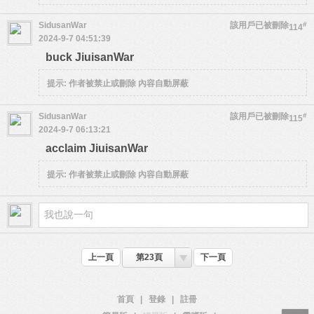
SidusanWar
該用戶已被刪除
#
114
2024-9-7 04:51:39
buck JiuisanWar
提示:
作者被禁止或刪除 內容自動屏蔽
SidusanWar
該用戶已被刪除
#
115
2024-9-7 06:13:21
acclaim JiuisanWar
提示:
作者被禁止或刪除 內容自動屏蔽
上一頁
第23頁
下一頁
首頁
|
登錄
|
註冊