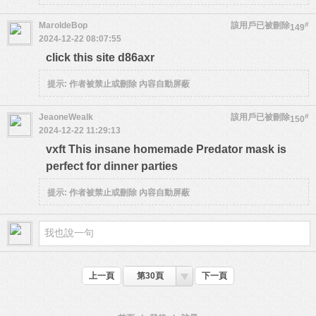
MaroldeBop
該用戶已被刪除
#
149
2024-12-22 08:07:55
click this site d86axr
提示:
作者被禁止或刪除 內容自動屏蔽
JeaoneWealk
該用戶已被刪除
#
150
2024-12-22 11:29:13
vxft This insane homemade Predator mask is
perfect for dinner parties
提示:
作者被禁止或刪除 內容自動屏蔽
上一頁
第30頁
下一頁