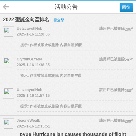
活動公告
回復
2022 聖誕金勾盃排名
看全部
UetzcayotlNob
該用戶已被刪除
#
286
2025-1-16 11:20:56
提示:
作者被禁止或刪除 內容自動屏蔽
ClyftunGLYMN
該用戶已被刪除
#
287
2025-1-16 11:38:35
提示:
作者被禁止或刪除 內容自動屏蔽
UetzcayotlNob
該用戶已被刪除
#
288
2025-1-16 11:57:15
提示:
作者被禁止或刪除 內容自動屏蔽
JeaoneWealk
該用戶已被刪除
#
289
2025-1-16 12:15:51
pyue Hurricane Ian causes thousands of flight