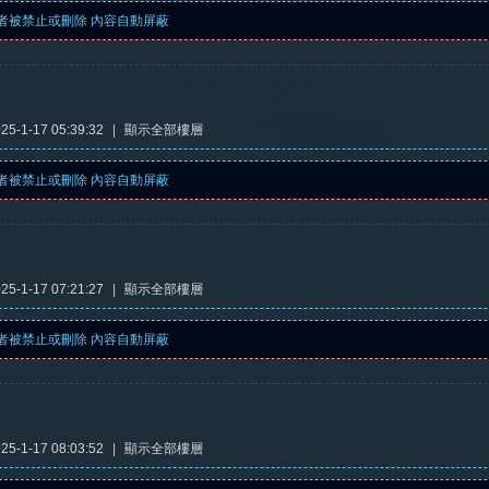
者被禁止或刪除 內容自動屏蔽
5-1-17 05:39:32
|
顯示全部樓層
者被禁止或刪除 內容自動屏蔽
5-1-17 07:21:27
|
顯示全部樓層
者被禁止或刪除 內容自動屏蔽
5-1-17 08:03:52
|
顯示全部樓層