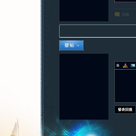
回復
發表回復