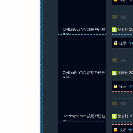
回復
ClyftunGLYMN
該用戶已被
發表於 202
刪除
提示:
作
回復
ClyftunGLYMN
該用戶已被
發表於 202
刪除
提示:
作
回復
UetzcayotlNob
該用戶已被
發表於 202
刪除
提示:
作