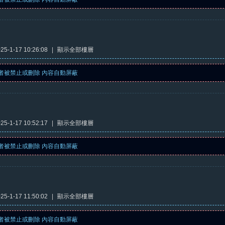
5-1-17 10:26:08
|
顯示全部樓層
者被禁止或刪除 內容自動屏蔽
5-1-17 10:52:17
|
顯示全部樓層
者被禁止或刪除 內容自動屏蔽
5-1-17 11:50:02
|
顯示全部樓層
者被禁止或刪除 內容自動屏蔽