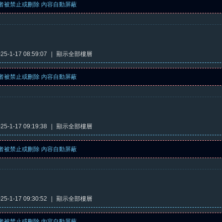
者被禁止或刪除 內容自動屏蔽
5-1-17 08:59:07
|
顯示全部樓層
者被禁止或刪除 內容自動屏蔽
5-1-17 09:19:38
|
顯示全部樓層
者被禁止或刪除 內容自動屏蔽
5-1-17 09:30:52
|
顯示全部樓層
者被禁止或刪除 內容自動屏蔽