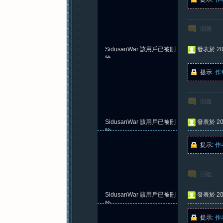
回復
SidusanWar
該用戶已被刪
發表於 202
除
提示:
作
回復
SidusanWar
該用戶已被刪
發表於 202
除
提示:
作
回復
SidusanWar
該用戶已被刪
發表於 202
除
提示:
作