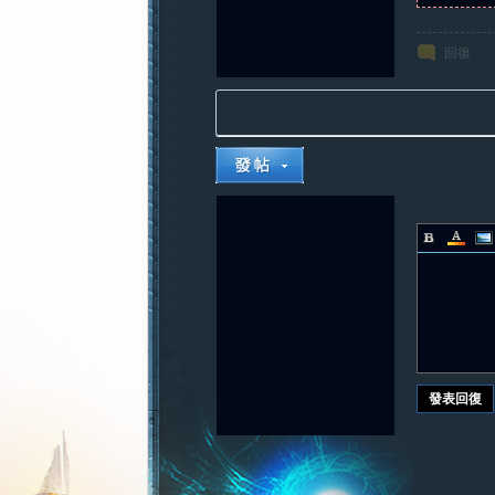
回復
發表回復