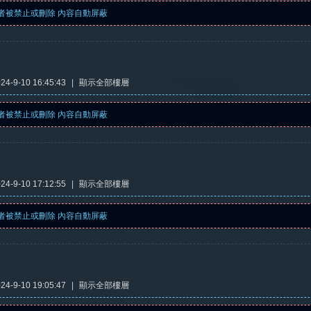
者被禁止或刪除 內容自動屏蔽
4-9-10 16:45:43
|
顯示全部樓層
者被禁止或刪除 內容自動屏蔽
4-9-10 17:12:55
|
顯示全部樓層
者被禁止或刪除 內容自動屏蔽
4-9-10 19:05:47
|
顯示全部樓層