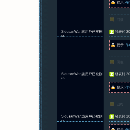
提示:
作
回復
紀
SidusanWar
該用戶已被刪
發表於 202
除
提示:
作
回復
SidusanWar
該用戶已被刪
發表於 202
元
除
提示:
作
回復
SidusanWar
該用戶已被刪
發表於 202
除
提示:
作