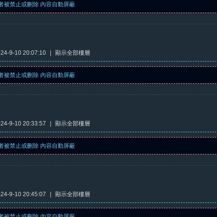
者被禁止或刪除 內容自動屏蔽
4-9-10 20:07:10
|
顯示全部樓層
者被禁止或刪除 內容自動屏蔽
4-9-10 20:33:57
|
顯示全部樓層
者被禁止或刪除 內容自動屏蔽
4-9-10 20:45:07
|
顯示全部樓層
者被禁止或刪除 內容自動屏蔽