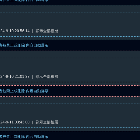
4-9-10 20:56:14
|
顯示全部樓層
者被禁止或刪除 內容自動屏蔽
4-9-10 21:01:37
|
顯示全部樓層
者被禁止或刪除 內容自動屏蔽
4-9-11 03:43:00
|
顯示全部樓層
者被禁止或刪除 內容自動屏蔽