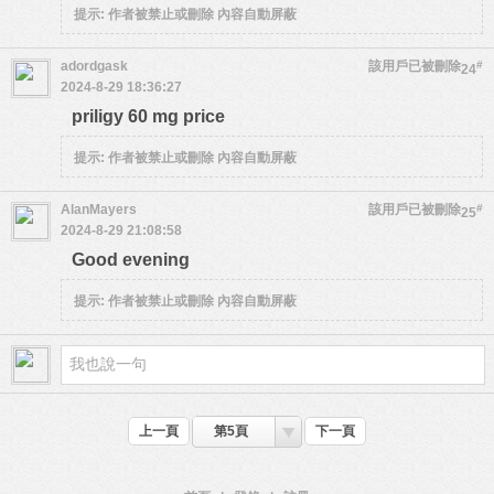
提示:
作者被禁止或刪除 內容自動屏蔽
adordgask
該用戶已被刪除
#
24
2024-8-29 18:36:27
priligy 60 mg price
提示:
作者被禁止或刪除 內容自動屏蔽
AlanMayers
該用戶已被刪除
#
25
2024-8-29 21:08:58
Good evening
提示:
作者被禁止或刪除 內容自動屏蔽
上一頁
第5頁
下一頁