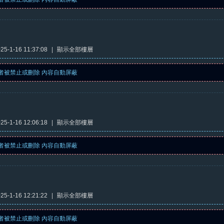
5-1-16 11:37:08
|
顯示全部樓層
者被禁止或刪除 內容自動屏蔽
5-1-16 12:06:18
|
顯示全部樓層
者被禁止或刪除 內容自動屏蔽
5-1-16 12:21:22
|
顯示全部樓層
者被禁止或刪除 內容自動屏蔽