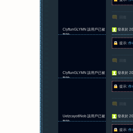
回復
ClyftunGLYMN
該用戶已被
發表於 202
刪除
提示:
作
回復
ClyftunGLYMN
該用戶已被
發表於 202
刪除
提示:
作
回復
UetzcayotlNob
該用戶已被
發表於 202
刪除
提示:
作