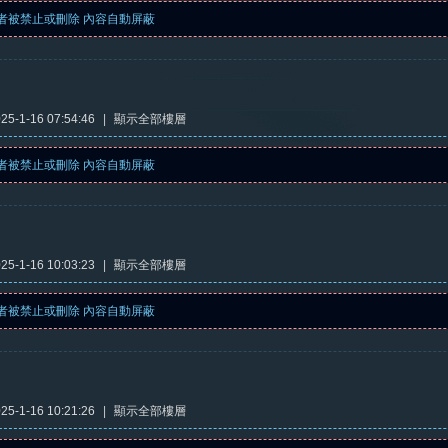
者被禁止或刪除 內容自動屏蔽
5-1-16 07:54:46
|
顯示全部樓層
者被禁止或刪除 內容自動屏蔽
5-1-16 10:03:23
|
顯示全部樓層
者被禁止或刪除 內容自動屏蔽
5-1-16 10:21:26
|
顯示全部樓層