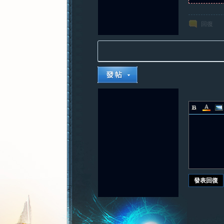
回復
發表回復