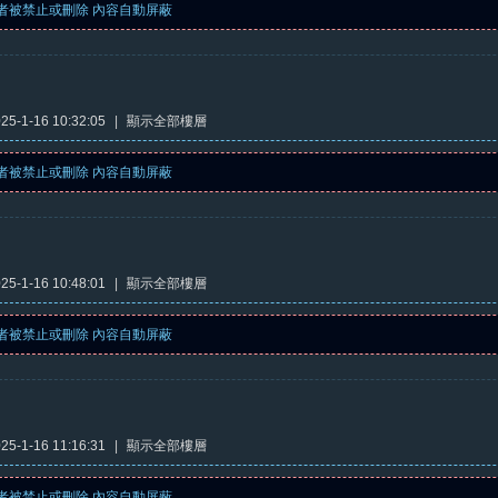
者被禁止或刪除 內容自動屏蔽
5-1-16 10:32:05
|
顯示全部樓層
者被禁止或刪除 內容自動屏蔽
5-1-16 10:48:01
|
顯示全部樓層
者被禁止或刪除 內容自動屏蔽
5-1-16 11:16:31
|
顯示全部樓層
者被禁止或刪除 內容自動屏蔽