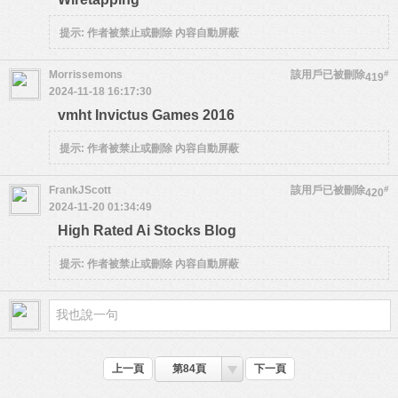
提示:
作者被禁止或刪除 內容自動屏蔽
Morrissemons
該用戶已被刪除
#
419
2024-11-18 16:17:30
vmht Invictus Games 2016
提示:
作者被禁止或刪除 內容自動屏蔽
FrankJScott
該用戶已被刪除
#
420
2024-11-20 01:34:49
High Rated Ai Stocks Blog
提示:
作者被禁止或刪除 內容自動屏蔽
上一頁
第84頁
下一頁