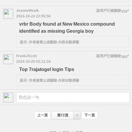
JeaoneWealk
該用戶已被刪除
#
359
2024-10-24 22:55:56
vrbr Body found at New Mexico compound
identified as missing Georgia boy
提示:
作者被禁止或刪除 內容自動屏蔽
FrankJScott
該用戶已被刪除
#
360
2024-10-25 03:12:34
Top 7rajatogel login Tips
提示:
作者被禁止或刪除 內容自動屏蔽
上一頁
第72頁
下一頁