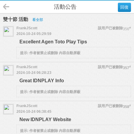
活動公告
回復
雙十節 活動
看全部
FrankJScott
該用戶已被刪除
#
356
2024-10-24 05:29:59
Excellent Agen Toto Play Tips
提示:
作者被禁止或刪除 內容自動屏蔽
FrankJScott
該用戶已被刪除
#
357
2024-10-24 06:28:23
Great IDNPLAY Info
提示:
作者被禁止或刪除 內容自動屏蔽
FrankJScott
該用戶已被刪除
#
358
2024-10-24 06:38:45
New IDNPLAY Website
提示:
作者被禁止或刪除 內容自動屏蔽