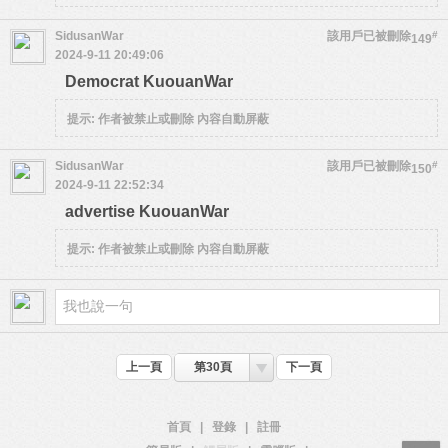
SidusanWar
該用戶已被刪除
#
149
2024-9-11 20:49:06
Democrat KuouanWar
提示:
作者被禁止或刪除 內容自動屏蔽
SidusanWar
該用戶已被刪除
#
150
2024-9-11 22:52:34
advertise KuouanWar
提示:
作者被禁止或刪除 內容自動屏蔽
上一頁
第30頁
下一頁
首頁
|
登錄
|
註冊