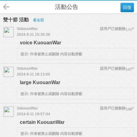
活動公告
回復
雙十節 活動
看全部
SidusanWar
該用戶已被刪除
#
146
2024-9-11 15:36:38
voice KuouanWar
提示:
作者被禁止或刪除 內容自動屏蔽
SidusanWar
該用戶已被刪除
#
147
2024-9-11 18:13:00
large KuouanWar
提示:
作者被禁止或刪除 內容自動屏蔽
SidusanWar
該用戶已被刪除
#
148
2024-9-11 19:57:04
certain KuouanWar
提示:
作者被禁止或刪除 內容自動屏蔽