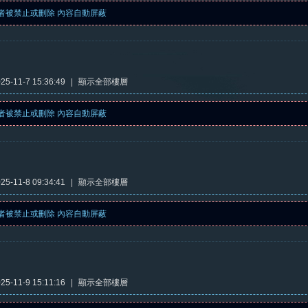
者被禁止或刪除 內容自動屏蔽
5-11-7 15:36:49
|
顯示全部樓層
者被禁止或刪除 內容自動屏蔽
5-11-8 09:34:41
|
顯示全部樓層
者被禁止或刪除 內容自動屏蔽
5-11-9 15:11:16
|
顯示全部樓層