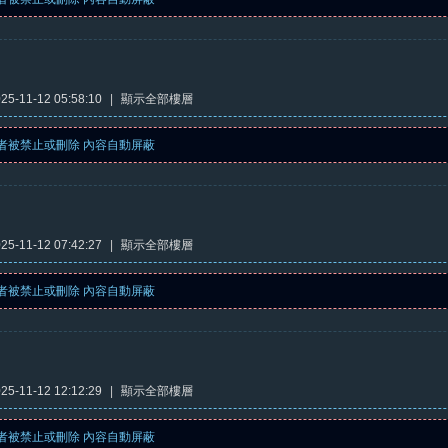
5-11-12 05:58:10
|
顯示全部樓層
者被禁止或刪除 內容自動屏蔽
5-11-12 07:42:27
|
顯示全部樓層
者被禁止或刪除 內容自動屏蔽
5-11-12 12:12:29
|
顯示全部樓層
者被禁止或刪除 內容自動屏蔽