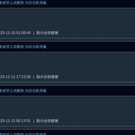
者被禁止或刪除 內容自動屏蔽
5-11-10 01:08:46
|
顯示全部樓層
者被禁止或刪除 內容自動屏蔽
5-11-11 17:23:38
|
顯示全部樓層
者被禁止或刪除 內容自動屏蔽
5-11-12 00:13:51
|
顯示全部樓層
者被禁止或刪除 內容自動屏蔽