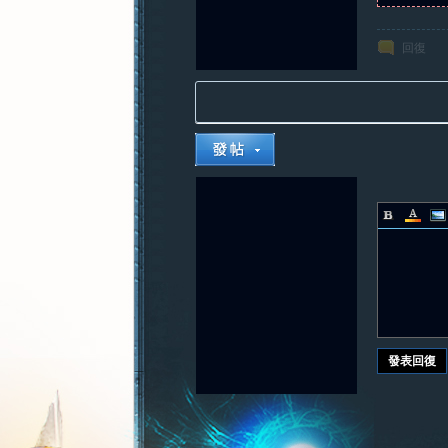
回復
發表回復