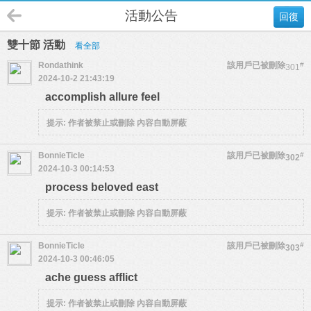
活動公告
回復
雙十節 活動
看全部
Rondathink
該用戶已被刪除
#
301
2024-10-2 21:43:19
accomplish allure feel
提示:
作者被禁止或刪除 內容自動屏蔽
BonnieTicle
該用戶已被刪除
#
302
2024-10-3 00:14:53
process beloved east
提示:
作者被禁止或刪除 內容自動屏蔽
BonnieTicle
該用戶已被刪除
#
303
2024-10-3 00:46:05
ache guess afflict
提示:
作者被禁止或刪除 內容自動屏蔽