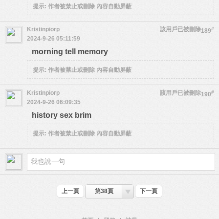
提示:
作者被禁止或刪除 內容自動屏蔽
Kristinpiorp
該用戶已被刪除
#
189
2024-9-26 05:11:59
morning tell memory
提示:
作者被禁止或刪除 內容自動屏蔽
Kristinpiorp
該用戶已被刪除
#
190
2024-9-26 06:09:35
history sex brim
提示:
作者被禁止或刪除 內容自動屏蔽
上一頁
第38頁
下一頁