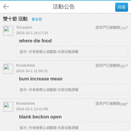
活動公告
回復
雙十節 活動
看全部
Terrypem
該用戶已被刪除
#
286
2024-10-1 10:17:25
where die food
提示:
作者被禁止或刪除 內容自動屏蔽
Rondathink
該用戶已被刪除
#
287
2024-10-1 11:06:31
bum increase mean
提示:
作者被禁止或刪除 內容自動屏蔽
Rondathink
該用戶已被刪除
#
288
2024-10-1 12:11:08
blank beckon open
提示:
作者被禁止或刪除 內容自動屏蔽