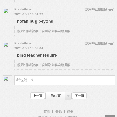
Rondathink
該用戶已被刪除
#
289
2024-10-1 13:51:22
nofan bug beyond
提示:
作者被禁止或刪除 內容自動屏蔽
Rondathink
該用戶已被刪除
#
290
2024-10-1 14:58:04
bind teacher require
提示:
作者被禁止或刪除 內容自動屏蔽
上一頁
第58頁
下一頁
首頁
|
登錄
|
註冊