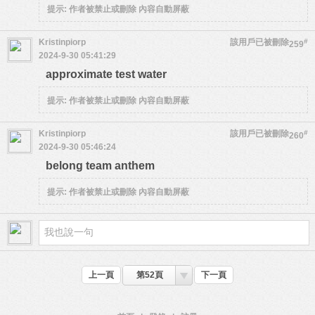
提示:
作者被禁止或刪除 內容自動屏蔽
Kristinpiorp
該用戶已被刪除
#
259
2024-9-30 05:41:29
approximate test water
提示:
作者被禁止或刪除 內容自動屏蔽
Kristinpiorp
該用戶已被刪除
#
260
2024-9-30 05:46:24
belong team anthem
提示:
作者被禁止或刪除 內容自動屏蔽
上一頁
第52頁
下一頁