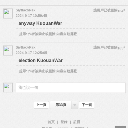
SiyftacyPak
該用戶已被刪除
#
164
2024-9-17 10:59:45
anyway KuouanWar
提示:
作者被禁止或刪除 內容自動屏蔽
SiyftacyPak
該用戶已被刪除
#
165
2024-9-17 12:25:05
election KuouanWar
提示:
作者被禁止或刪除 內容自動屏蔽
上一頁
第33頁
下一頁
首頁
|
登錄
|
註冊