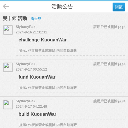
活動公告
回復
雙十節 活動
看全部
SiyftacyPak
該用戶已被刪除
#
161
2024-9-16 21:31:31
challenge KuouanWar
提示:
作者被禁止或刪除 內容自動屏蔽
SiyftacyPak
該用戶已被刪除
#
162
2024-9-17 00:55:12
fund KuouanWar
提示:
作者被禁止或刪除 內容自動屏蔽
SiyftacyPak
該用戶已被刪除
#
163
2024-9-17 04:22:49
build KuouanWar
提示:
作者被禁止或刪除 內容自動屏蔽