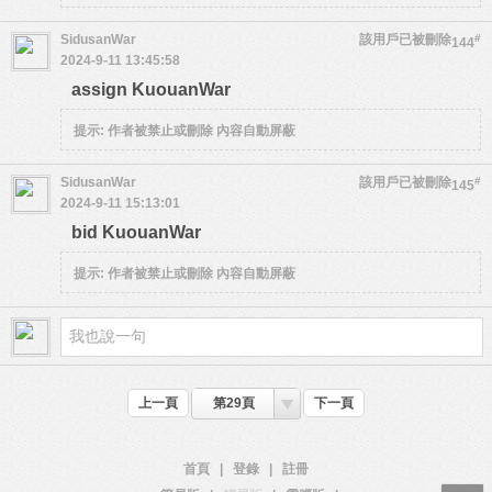
SidusanWar
該用戶已被刪除
#
144
2024-9-11 13:45:58
assign KuouanWar
提示:
作者被禁止或刪除 內容自動屏蔽
SidusanWar
該用戶已被刪除
#
145
2024-9-11 15:13:01
bid KuouanWar
提示:
作者被禁止或刪除 內容自動屏蔽
上一頁
第29頁
下一頁
首頁
|
登錄
|
註冊