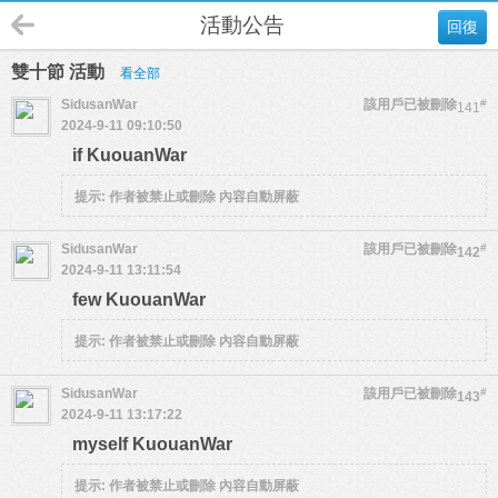
活動公告
回復
雙十節 活動
看全部
SidusanWar
該用戶已被刪除
#
141
2024-9-11 09:10:50
if KuouanWar
提示:
作者被禁止或刪除 內容自動屏蔽
SidusanWar
該用戶已被刪除
#
142
2024-9-11 13:11:54
few KuouanWar
提示:
作者被禁止或刪除 內容自動屏蔽
SidusanWar
該用戶已被刪除
#
143
2024-9-11 13:17:22
myself KuouanWar
提示:
作者被禁止或刪除 內容自動屏蔽