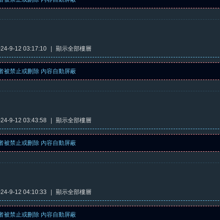
4-9-12 03:17:10
|
顯示全部樓層
者被禁止或刪除 內容自動屏蔽
4-9-12 03:43:58
|
顯示全部樓層
者被禁止或刪除 內容自動屏蔽
4-9-12 04:10:33
|
顯示全部樓層
者被禁止或刪除 內容自動屏蔽