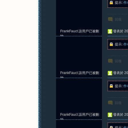
提示:
作
回復
紀
FrankFauct
該用戶已被刪
發表於 202
除
提示:
作
回復
FrankFauct
該用戶已被刪
發表於 202
元
除
提示:
作
回復
FrankFauct
該用戶已被刪
發表於 202
除
提示:
作