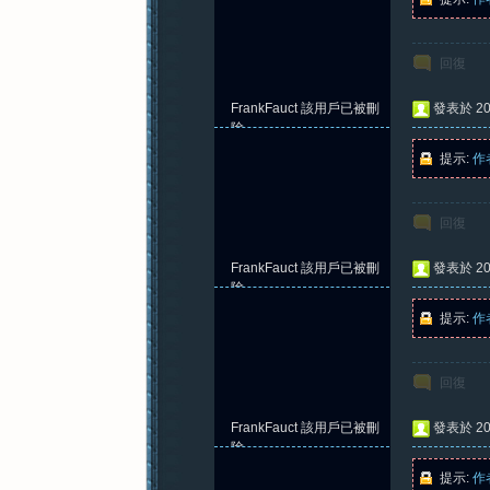
回復
FrankFauct
該用戶已被刪
發表於 202
除
提示:
作
回復
FrankFauct
該用戶已被刪
發表於 202
除
提示:
作
回復
FrankFauct
該用戶已被刪
發表於 202
除
提示:
作