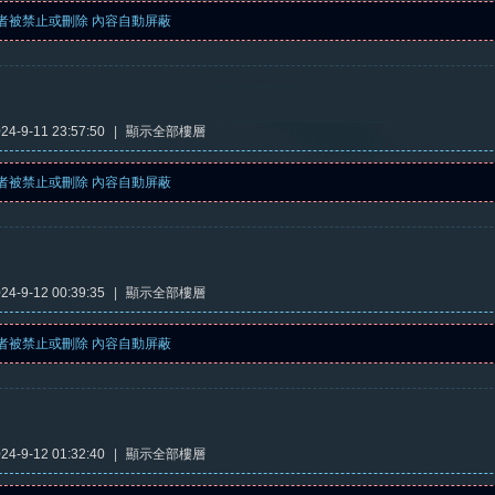
者被禁止或刪除 內容自動屏蔽
4-9-11 23:57:50
|
顯示全部樓層
者被禁止或刪除 內容自動屏蔽
4-9-12 00:39:35
|
顯示全部樓層
者被禁止或刪除 內容自動屏蔽
4-9-12 01:32:40
|
顯示全部樓層