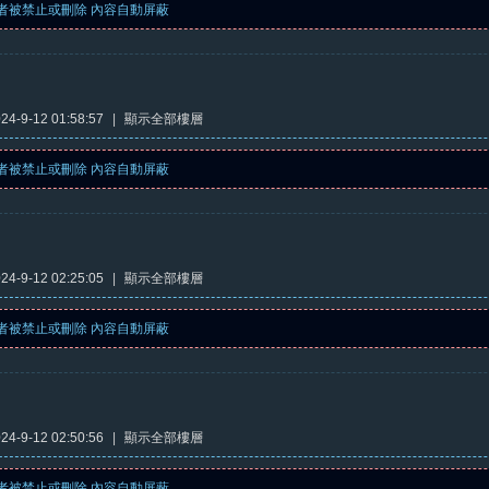
者被禁止或刪除 內容自動屏蔽
4-9-12 01:58:57
|
顯示全部樓層
者被禁止或刪除 內容自動屏蔽
4-9-12 02:25:05
|
顯示全部樓層
者被禁止或刪除 內容自動屏蔽
4-9-12 02:50:56
|
顯示全部樓層
者被禁止或刪除 內容自動屏蔽