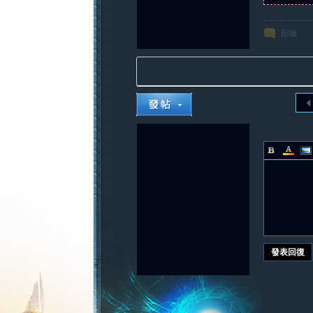
回復
發表回復