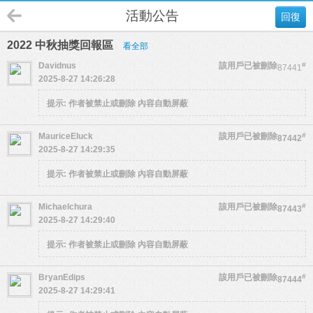
活動公告
回復
2022 中秋抽獎回報區
看全部
Davidnus
該用戶已被刪除
#
87441
2025-8-27 14:26:28
提示:
作者被禁止或刪除 內容自動屏蔽
MauriceEluck
該用戶已被刪除
#
87442
2025-8-27 14:29:35
提示:
作者被禁止或刪除 內容自動屏蔽
Michaelchura
該用戶已被刪除
#
87443
2025-8-27 14:29:40
提示:
作者被禁止或刪除 內容自動屏蔽
BryanEdips
該用戶已被刪除
#
87444
2025-8-27 14:29:41