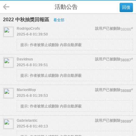
活動公告
回復
2022 中秋抽獎回報區
看全部
RodrigoCrofs
該用戶已被刪除
#
38086
2025-6-8 01:39:50
提示:
作者被禁止或刪除 內容自動屏蔽
Davidnus
該用戶已被刪除
#
38087
2025-6-8 01:39:51
提示:
作者被禁止或刪除 內容自動屏蔽
MarionMop
該用戶已被刪除
#
38088
2025-6-8 01:39:53
提示:
作者被禁止或刪除 內容自動屏蔽
Gabrielantic
該用戶已被刪除
#
38089
2025-6-8 01:40:13