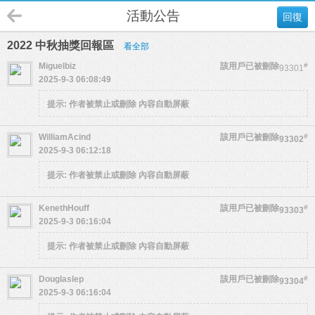
活動公告
回復
2022 中秋抽獎回報區
看全部
Miguelbiz
該用戶已被刪除
#
93301
2025-9-3 06:08:49
提示:
作者被禁止或刪除 內容自動屏蔽
WilliamAcind
該用戶已被刪除
#
93302
2025-9-3 06:12:18
提示:
作者被禁止或刪除 內容自動屏蔽
KenethHouff
該用戶已被刪除
#
93303
2025-9-3 06:16:04
提示:
作者被禁止或刪除 內容自動屏蔽
Douglaslep
該用戶已被刪除
#
93304
2025-9-3 06:16:04