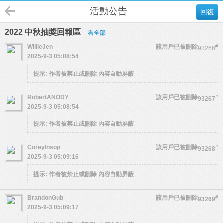
活動公告
回復
2022 中秋抽獎回報區
看全部
WillieJen
該用戶已被刪除
#
93266
2025-9-3 05:08:54
提示:
作者被禁止或刪除 內容自動屏蔽
RobertANODY
該用戶已被刪除
#
93267
2025-9-3 05:08:54
提示:
作者被禁止或刪除 內容自動屏蔽
CoreyInsop
該用戶已被刪除
#
93268
2025-9-3 05:09:16
提示:
作者被禁止或刪除 內容自動屏蔽
BrandonGub
該用戶已被刪除
#
93269
2025-9-3 05:09:17