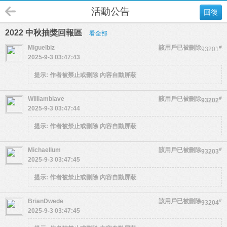
活動公告
回復
2022 中秋抽獎回報區
看全部
Miguelbiz
該用戶已被刪除
#
93201
2025-9-3 03:47:43
提示:
作者被禁止或刪除 內容自動屏蔽
Williamblave
該用戶已被刪除
#
93202
2025-9-3 03:47:44
提示:
作者被禁止或刪除 內容自動屏蔽
Michaellum
該用戶已被刪除
#
93203
2025-9-3 03:47:45
提示:
作者被禁止或刪除 內容自動屏蔽
BrianDwede
該用戶已被刪除
#
93204
2025-9-3 03:47:45