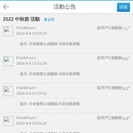
活動公告
回復
2022 中秋節 活動
看全部
FrankFauct
該用戶已被刪除
#
321
2024-9-9 13:09:15
提示:
作者被禁止或刪除 內容自動屏蔽
FrankFauct
該用戶已被刪除
#
322
2024-9-9 13:23:29
提示:
作者被禁止或刪除 內容自動屏蔽
FrankFauct
該用戶已被刪除
#
323
2024-9-9 13:37:51
提示:
作者被禁止或刪除 內容自動屏蔽
FrankFauct
該用戶已被刪除
#
324
2024-9-9 14:06:47