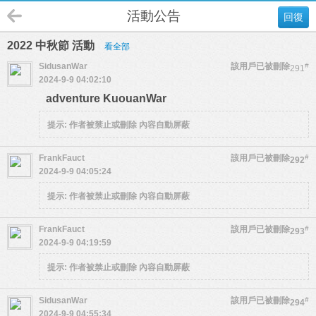
活動公告
回復
2022 中秋節 活動
看全部
SidusanWar
該用戶已被刪除
#
291
2024-9-9 04:02:10
adventure KuouanWar
提示:
作者被禁止或刪除 內容自動屏蔽
FrankFauct
該用戶已被刪除
#
292
2024-9-9 04:05:24
提示:
作者被禁止或刪除 內容自動屏蔽
FrankFauct
該用戶已被刪除
#
293
2024-9-9 04:19:59
提示:
作者被禁止或刪除 內容自動屏蔽
SidusanWar
該用戶已被刪除
#
294
2024-9-9 04:55:34