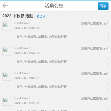
活動公告
回復
2022 中秋節 活動
看全部
FrankFauct
該用戶已被刪除
#
216
2024-9-8 06:40:28
提示:
作者被禁止或刪除 內容自動屏蔽
FrankFauct
該用戶已被刪除
#
217
2024-9-8 06:54:23
提示:
作者被禁止或刪除 內容自動屏蔽
FrankFauct
該用戶已被刪除
#
218
2024-9-8 07:08:27
提示:
作者被禁止或刪除 內容自動屏蔽
FrankFauct
該用戶已被刪除
#
219
2024-9-8 07:22:29