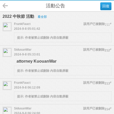
活動公告
回復
2022 中秋節 活動
看全部
FrankFauct
該用戶已被刪除
#
211
2024-9-8 05:01:42
提示:
作者被禁止或刪除 內容自動屏蔽
SidusanWar
該用戶已被刪除
#
212
2024-9-8 05:33:01
attorney KuouanWar
提示:
作者被禁止或刪除 內容自動屏蔽
FrankFauct
該用戶已被刪除
#
213
2024-9-8 06:12:09
提示:
作者被禁止或刪除 內容自動屏蔽
SidusanWar
該用戶已被刪除
#
214
2024-9-8 06:24:00