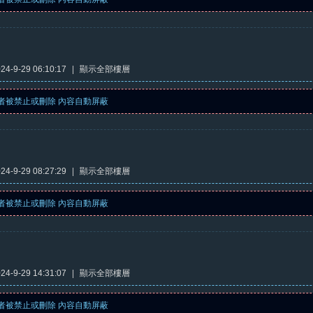
4-9-29 06:10:17
|
顯示全部樓層
者被禁止或刪除 內容自動屏蔽
4-9-29 08:27:29
|
顯示全部樓層
者被禁止或刪除 內容自動屏蔽
4-9-29 14:31:07
|
顯示全部樓層
者被禁止或刪除 內容自動屏蔽