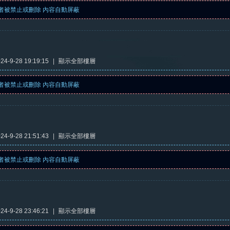
者被禁止或刪除 內容自動屏蔽
4-9-28 19:19:15
|
顯示全部樓層
者被禁止或刪除 內容自動屏蔽
4-9-28 21:51:43
|
顯示全部樓層
者被禁止或刪除 內容自動屏蔽
4-9-28 23:46:21
|
顯示全部樓層