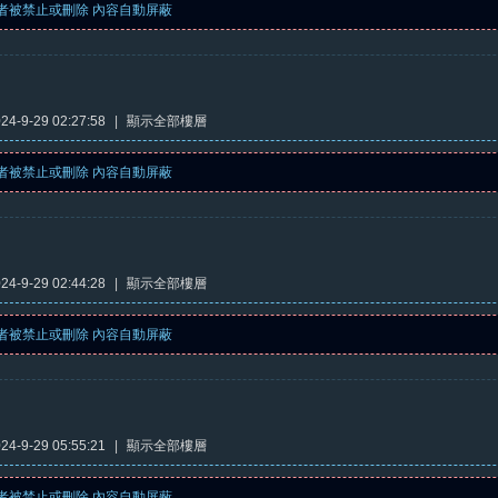
者被禁止或刪除 內容自動屏蔽
4-9-29 02:27:58
|
顯示全部樓層
者被禁止或刪除 內容自動屏蔽
4-9-29 02:44:28
|
顯示全部樓層
者被禁止或刪除 內容自動屏蔽
4-9-29 05:55:21
|
顯示全部樓層
者被禁止或刪除 內容自動屏蔽