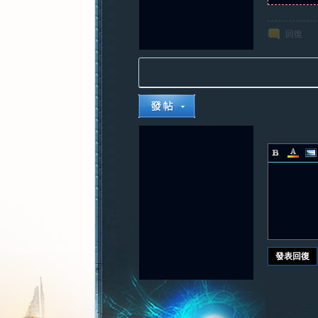
回復
發表回復