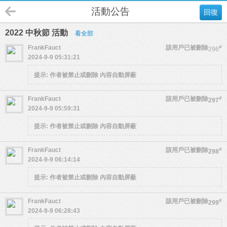
活動公告
回復
2022 中秋節 活動
看全部
FrankFauct
該用戶已被刪除
#
296
2024-9-9 05:31:21
提示:
作者被禁止或刪除 內容自動屏蔽
FrankFauct
該用戶已被刪除
#
297
2024-9-9 05:59:31
提示:
作者被禁止或刪除 內容自動屏蔽
FrankFauct
該用戶已被刪除
#
298
2024-9-9 06:14:14
提示:
作者被禁止或刪除 內容自動屏蔽
FrankFauct
該用戶已被刪除
#
299
2024-9-9 06:28:43