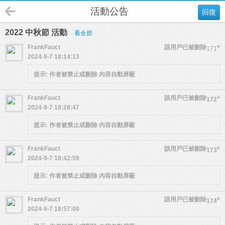
活動公告
回復
2022 中秋節 活動
看全部
FrankFauct
該用戶已被刪除
#
171
2024-9-7 18:14:13
提示:
作者被禁止或刪除 內容自動屏蔽
FrankFauct
該用戶已被刪除
#
172
2024-9-7 18:28:47
提示:
作者被禁止或刪除 內容自動屏蔽
FrankFauct
該用戶已被刪除
#
173
2024-9-7 18:42:59
提示:
作者被禁止或刪除 內容自動屏蔽
FrankFauct
該用戶已被刪除
#
174
2024-9-7 18:57:00