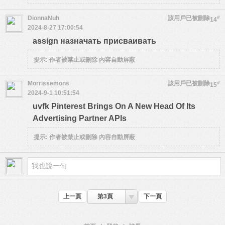
DionnaNuh
該用戶已被刪除
#
14
2024-8-27 17:00:54
assign назначать присваивать
提示:
作者被禁止或刪除 內容自動屏蔽
Morrissemons
該用戶已被刪除
#
15
2024-9-1 10:51:54
uvfk Pinterest Brings On A New Head Of Its
Advertising Partner APIs
提示:
作者被禁止或刪除 內容自動屏蔽
上一頁
第3頁
下一頁