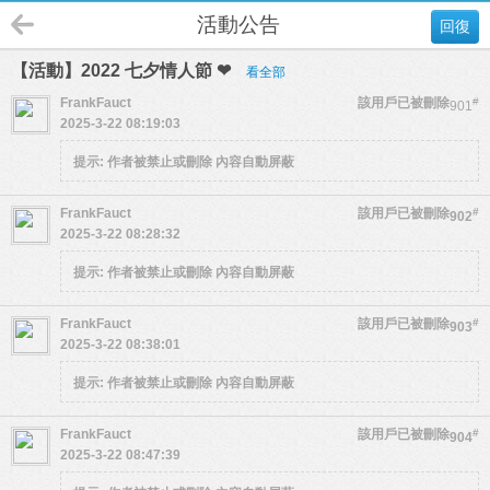
活動公告
回復
【活動】2022 七夕情人節 ❤
看全部
FrankFauct
該用戶已被刪除
#
901
2025-3-22 08:19:03
提示:
作者被禁止或刪除 內容自動屏蔽
FrankFauct
該用戶已被刪除
#
902
2025-3-22 08:28:32
提示:
作者被禁止或刪除 內容自動屏蔽
FrankFauct
該用戶已被刪除
#
903
2025-3-22 08:38:01
提示:
作者被禁止或刪除 內容自動屏蔽
FrankFauct
該用戶已被刪除
#
904
2025-3-22 08:47:39