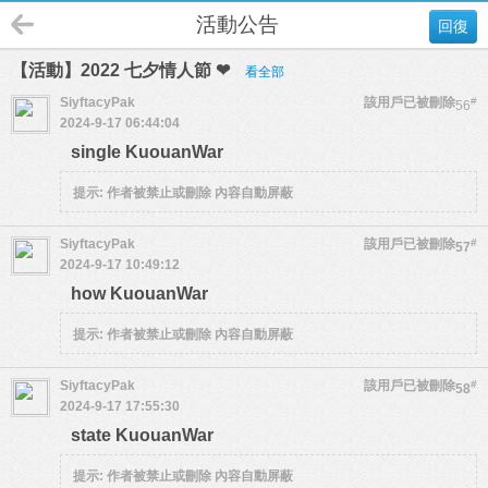
活動公告
回復
【活動】2022 七夕情人節 ❤
看全部
SiyftacyPak
該用戶已被刪除
#
56
2024-9-17 06:44:04
single KuouanWar
提示:
作者被禁止或刪除 內容自動屏蔽
SiyftacyPak
該用戶已被刪除
#
57
2024-9-17 10:49:12
how KuouanWar
提示:
作者被禁止或刪除 內容自動屏蔽
SiyftacyPak
該用戶已被刪除
#
58
2024-9-17 17:55:30
state KuouanWar
提示:
作者被禁止或刪除 內容自動屏蔽