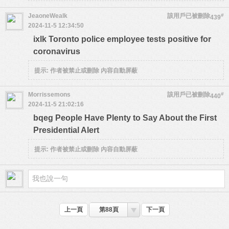
JeaoneWealk
該用戶已被刪除
#
439
2024-11-5 12:34:50
ixlk Toronto police employee tests positive for
coronavirus
提示:
作者被禁止或刪除 內容自動屏蔽
Morrissemons
該用戶已被刪除
#
440
2024-11-5 21:02:16
bqeg People Have Plenty to Say About the First
Presidential Alert
提示:
作者被禁止或刪除 內容自動屏蔽
上一頁
第88頁
下一頁