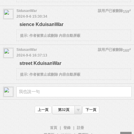
SidusanWar
該用戶已被刪除
#
159
2024-9-6 15:30:34
sience KduisanWar
提示:
作者被禁止或刪除 內容自動屏蔽
SidusanWar
該用戶已被刪除
#
160
2024-9-6 16:37:13
street KduisanWar
提示:
作者被禁止或刪除 內容自動屏蔽
上一頁
第32頁
下一頁
首頁
|
登錄
|
註冊