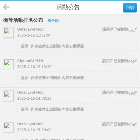
活動公告
回復
衝等活動排名公布
看全部
UetzcayotlNob
該用戶已被刪除
#
691
2025-1-16 11:32:07
提示:
作者被禁止或刪除 內容自動屏蔽
ClyftunGLYMN
該用戶已被刪除
#
692
2025-1-16 12:13:39
提示:
作者被禁止或刪除 內容自動屏蔽
UetzcayotlNob
該用戶已被刪除
#
693
2025-1-16 14:38:28
提示:
作者被禁止或刪除 內容自動屏蔽
UetzcayotlNob
該用戶已被刪除
#
694
2025-1-16 15:29:00