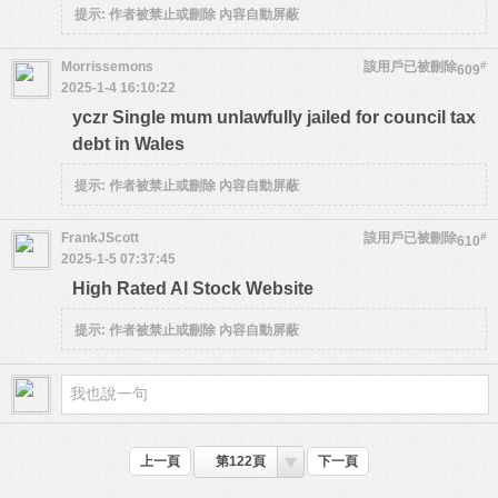
提示:
作者被禁止或刪除 內容自動屏蔽
Morrissemons
該用戶已被刪除
#
609
2025-1-4 16:10:22
yczr Single mum unlawfully jailed for council tax
debt in Wales
提示:
作者被禁止或刪除 內容自動屏蔽
FrankJScott
該用戶已被刪除
#
610
2025-1-5 07:37:45
High Rated AI Stock Website
提示:
作者被禁止或刪除 內容自動屏蔽
上一頁
第122頁
下一頁