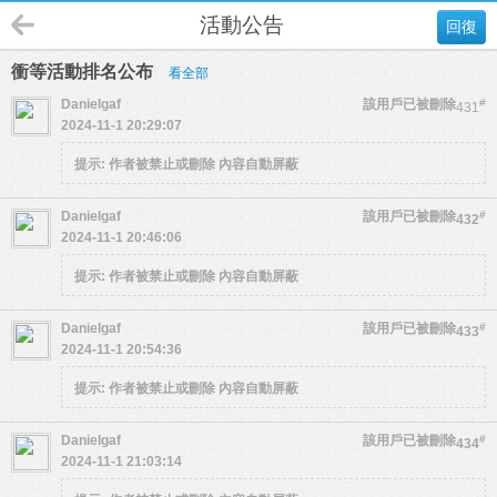
活動公告
回復
衝等活動排名公布
看全部
Danielgaf
該用戶已被刪除
#
431
2024-11-1 20:29:07
提示:
作者被禁止或刪除 內容自動屏蔽
Danielgaf
該用戶已被刪除
#
432
2024-11-1 20:46:06
提示:
作者被禁止或刪除 內容自動屏蔽
Danielgaf
該用戶已被刪除
#
433
2024-11-1 20:54:36
提示:
作者被禁止或刪除 內容自動屏蔽
Danielgaf
該用戶已被刪除
#
434
2024-11-1 21:03:14