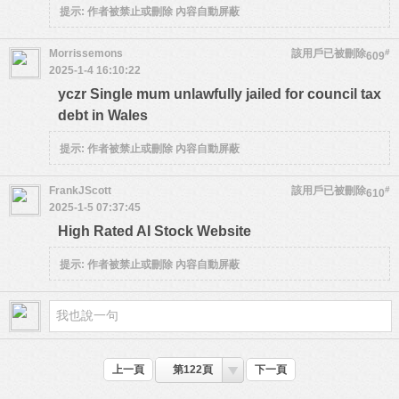
提示:
作者被禁止或刪除 內容自動屏蔽
Morrissemons
該用戶已被刪除
#
609
2025-1-4 16:10:22
yczr Single mum unlawfully jailed for council tax
debt in Wales
提示:
作者被禁止或刪除 內容自動屏蔽
FrankJScott
該用戶已被刪除
#
610
2025-1-5 07:37:45
High Rated AI Stock Website
提示:
作者被禁止或刪除 內容自動屏蔽
上一頁
第122頁
下一頁