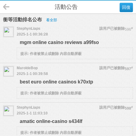
活動公告
回復
衝等活動排名公布
看全部
StephynLiaps
該用戶已被刪除
#
596
2025-1-1 00:36:28
mgm online casino reviews a99fso
提示:
作者被禁止或刪除 內容自動屏蔽
MaroldeBop
該用戶已被刪除
#
597
2025-1-1 00:39:58
best euro online casinos k70xtp
提示:
作者被禁止或刪除 內容自動屏蔽
StephynLiaps
該用戶已被刪除
#
598
2025-1-1 11:03:10
amatic online-casino s434lf
提示:
作者被禁止或刪除 內容自動屏蔽