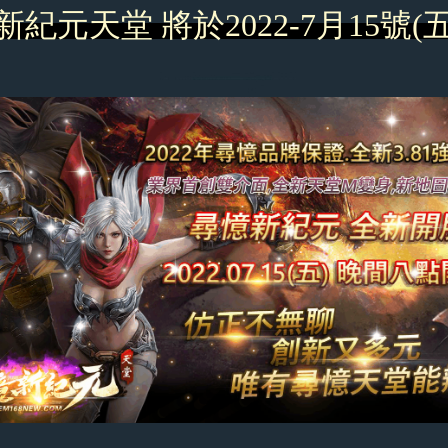
新紀元天堂 將於2022-7月15號(