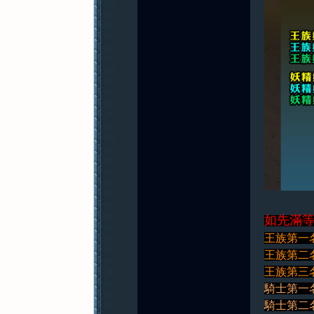
如先滿等
王族第一名
王族第二名
王族第三名
騎士第一名
騎士第二名