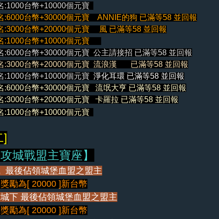
:1000台幣+10000個元寶
:6000台幣+30000個元寶 ANNIE的狗 已滿等58 並回報
:3000台幣+20000個元寶 風 已滿等58 並回報
:1000台幣+10000個元寶
:6000台幣+30000個元寶 公主請接招 已滿等58 並回報
:3000台幣+20000個元寶 流浪漢 已滿等58 並回報
:1000台幣+10000個元寶
淨化耳環 已滿等58 並回報
:6000台幣+30000個元寶 流氓大亨 已滿等58 並回報
:3000台幣+20000個元寶
卡羅拉 已滿等58
並回報
:1000台幣+10000個元寶
]
特攻城戰盟主寶座】
 最後佔領城堡血盟之盟主
勵為[ 20000 ]新台幣
城下 最後佔領城堡血盟之盟主
勵為[ 20000 ]新台幣