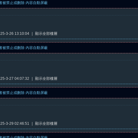
者被禁止或刪除 內容自動屏蔽
5-3-26 13:10:04
|
顯示全部樓層
者被禁止或刪除 內容自動屏蔽
5-3-27 04:07:32
|
顯示全部樓層
者被禁止或刪除 內容自動屏蔽
5-3-29 02:46:51
|
顯示全部樓層
者被禁止或刪除 內容自動屏蔽