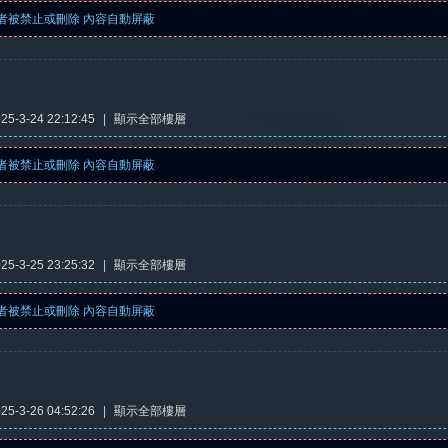
者被禁止或刪除 內容自動屏蔽
5-3-24 22:12:45
|
顯示全部樓層
者被禁止或刪除 內容自動屏蔽
5-3-25 23:25:32
|
顯示全部樓層
者被禁止或刪除 內容自動屏蔽
5-3-26 04:52:26
|
顯示全部樓層