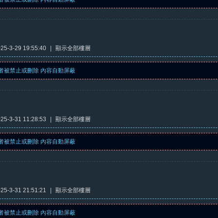
5-3-29 19:55:40
|
顯示全部樓層
者被禁止或刪除 內容自動屏蔽
5-3-31 11:28:53
|
顯示全部樓層
者被禁止或刪除 內容自動屏蔽
5-3-31 21:51:21
|
顯示全部樓層
者被禁止或刪除 內容自動屏蔽