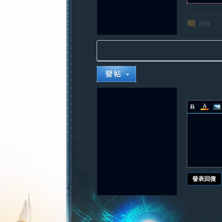
回復
發表回復