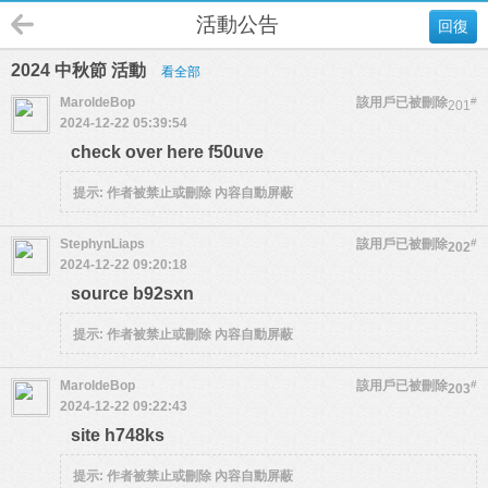
活動公告
回復
2024 中秋節 活動
看全部
MaroldeBop
該用戶已被刪除
#
201
2024-12-22 05:39:54
check over here f50uve
提示:
作者被禁止或刪除 內容自動屏蔽
StephynLiaps
該用戶已被刪除
#
202
2024-12-22 09:20:18
source b92sxn
提示:
作者被禁止或刪除 內容自動屏蔽
MaroldeBop
該用戶已被刪除
#
203
2024-12-22 09:22:43
site h748ks
提示:
作者被禁止或刪除 內容自動屏蔽