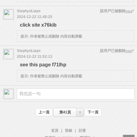
StephynLiaps
該用戶已被刪除
#
204
2024-12-22 11:48:25
click site x76kib
提示:
作者被禁止或刪除 內容自動屏蔽
StephynLiaps
該用戶已被刪除
#
205
2024-12-22 11:52:13
see this page f71lhp
提示:
作者被禁止或刪除 內容自動屏蔽
上一頁
第41頁
下一頁
首頁
|
登錄
|
註冊