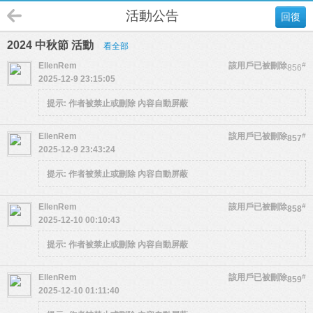
活動公告
回復
2024 中秋節 活動
看全部
EllenRem
該用戶已被刪除
#
856
2025-12-9 23:15:05
提示:
作者被禁止或刪除 內容自動屏蔽
EllenRem
該用戶已被刪除
#
857
2025-12-9 23:43:24
提示:
作者被禁止或刪除 內容自動屏蔽
EllenRem
該用戶已被刪除
#
858
2025-12-10 00:10:43
提示:
作者被禁止或刪除 內容自動屏蔽
EllenRem
該用戶已被刪除
#
859
2025-12-10 01:11:40